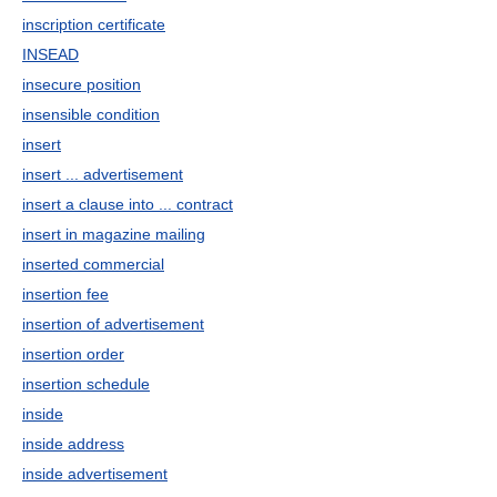
inscription certificate
INSEAD
insecure position
insensible condition
insert
insert ... advertisement
insert a clause into ... contract
insert in magazine mailing
inserted commercial
insertion fee
insertion of advertisement
insertion order
insertion schedule
inside
inside address
inside advertisement